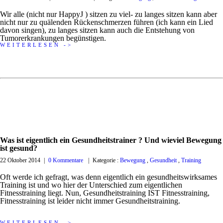
Wir alle (nicht nur HappyJ ) sitzen zu viel- zu langes sitzen kann aber
nicht nur zu quälenden Rückenschmerzen führen (ich kann ein Lied
davon singen), zu langes sitzen kann auch die Entstehung von
Tumorerkrankungen begünstigen.
WEITERLESEN ->
Was ist eigentlich ein Gesundheitstrainer ? Und wieviel Bewegung
ist gesund?
22 Oktober 2014
|
0 Kommentare
|
Kategorie :
Bewegung
,
Gesundheit
,
Training
Oft werde ich gefragt, was denn eigentlich ein gesundheitswirksames
Training ist und wo hier der Unterschied zum eigentlichen
Fitnesstraining liegt. Nun, Gesundheitstraining IST Fitnesstraining,
Fitnesstraining ist leider nicht immer Gesundheitstraining.
WEITERLESEN ->