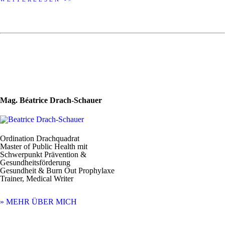
Mag. Béatrice Drach-Schauer
Ordination Drachquadrat
Master of Public Health mit
Schwerpunkt Prävention &
Gesundheitsförderung
Gesundheit & Burn Out Prophylaxe
Trainer, Medical Writer
» MEHR ÜBER MICH