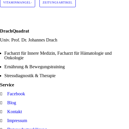
VITAMINMANGEL-
ZEITUNGSARTIKEL
DrachQuadrat
Univ. Prof. Dr. Johannes Drach
Facharzt für Innere Medizin, Facharzt für Hämatologie und
Onkologie
Ernährung & Bewegungstraining
Stressdiagnostik & Therapie
Service
Facebook
Blog
Kontakt
Impressum