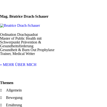
Mag. Béatrice Drach-Schauer
Ordination Drachquadrat
Master of Public Health mit
Schwerpunkt Prävention &
Gesundheitsförderung
Gesundheit & Burn Out Prophylaxe
Trainer, Medical Writer
» MEHR ÜBER MICH
Themen
Allgemein
Bewegung
Ernährung