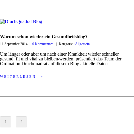
Warum schon wieder ein Gesundheitsblog?
11 September 2014
|
0 Kommentare
|
Kategorie :
Allgemein
Um länger oder aber um nach einer Krankheit wieder schneller
gesund, fit und vital zu bleiben/werden, präsentiert das Team der
Ordination Drachquadrat auf diesem Blog aktuelle Daten
WEITERLESEN ->
1
2