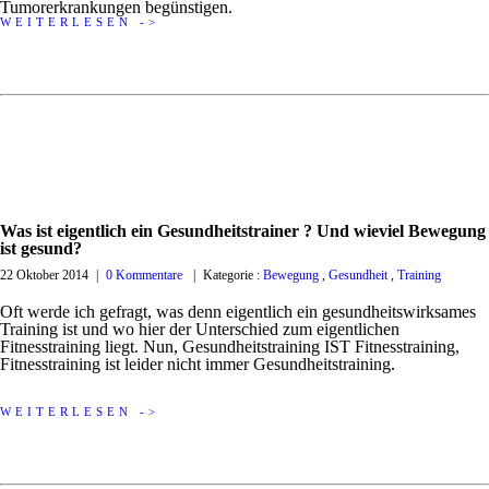
Tumorerkrankungen begünstigen.
WEITERLESEN ->
Was ist eigentlich ein Gesundheitstrainer ? Und wieviel Bewegung
ist gesund?
22 Oktober 2014
|
0 Kommentare
|
Kategorie :
Bewegung
,
Gesundheit
,
Training
Oft werde ich gefragt, was denn eigentlich ein gesundheitswirksames
Training ist und wo hier der Unterschied zum eigentlichen
Fitnesstraining liegt. Nun, Gesundheitstraining IST Fitnesstraining,
Fitnesstraining ist leider nicht immer Gesundheitstraining.
WEITERLESEN ->