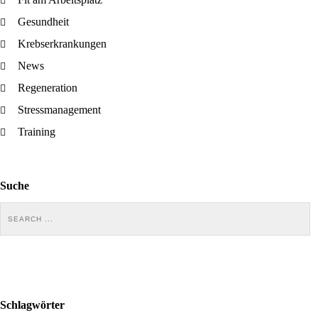
Gesundheit
Krebserkrankungen
News
Regeneration
Stressmanagement
Training
Suche
Schlagwörter