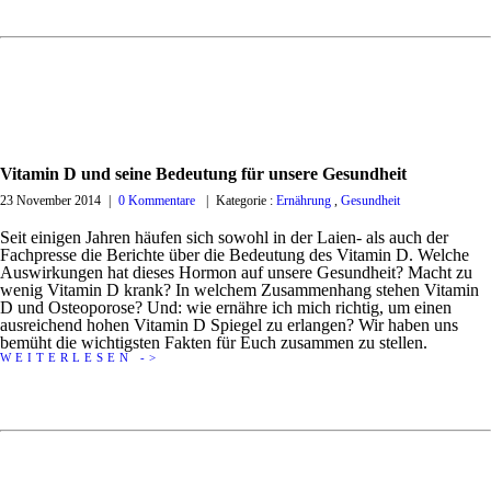
Vitamin D und seine Bedeutung für unsere Gesundheit
23 November 2014
|
0 Kommentare
|
Kategorie :
Ernährung
,
Gesundheit
Seit einigen Jahren häufen sich sowohl in der Laien- als auch der
Fachpresse die Berichte über die Bedeutung des Vitamin D. Welche
Auswirkungen hat dieses Hormon auf unsere Gesundheit? Macht zu
wenig Vitamin D krank? In welchem Zusammenhang stehen Vitamin
D und Osteoporose? Und: wie ernähre ich mich richtig, um einen
ausreichend hohen Vitamin D Spiegel zu erlangen? Wir haben uns
bemüht die wichtigsten Fakten für Euch zusammen zu stellen.
WEITERLESEN ->