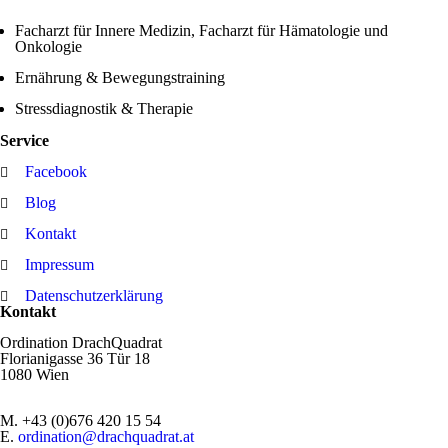
Facharzt für Innere Medizin, Facharzt für Hämatologie und
Onkologie
Ernährung & Bewegungstraining
Stressdiagnostik & Therapie
Service
Facebook
Blog
Kontakt
Impressum
Datenschutzerklärung
Kontakt
Ordination DrachQuadrat
Florianigasse 36 Tür 18
1080 Wien
M. +43 (0)676 420 15 54
E.
ordination@drachquadrat.at